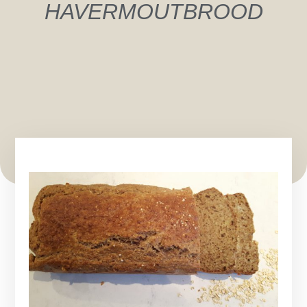
HAVERMOUTBROOD