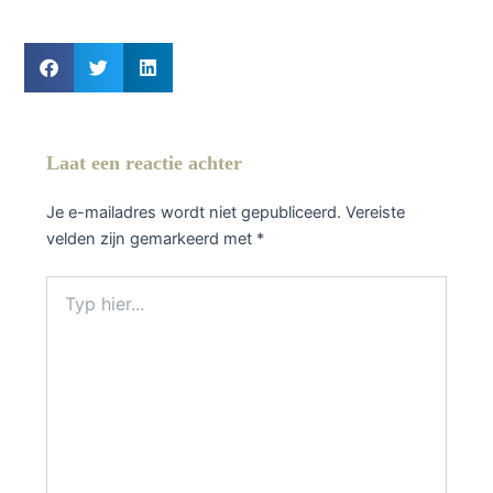
Laat een reactie achter
Je e-mailadres wordt niet gepubliceerd.
Vereiste
velden zijn gemarkeerd met
*
Typ
hier...