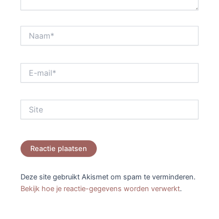
Naam*
E-
mail*
Site
Deze site gebruikt Akismet om spam te verminderen.
Bekijk hoe je reactie-gegevens worden verwerkt
.