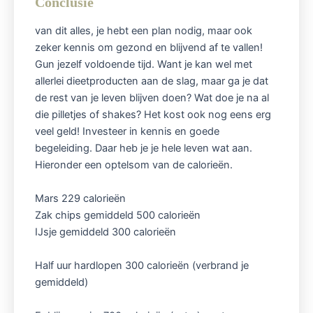
Conclusie
van dit alles, je hebt een plan nodig, maar ook
zeker kennis om gezond en blijvend af te vallen!
Gun jezelf voldoende tijd. Want je kan wel met
allerlei dieetproducten aan de slag, maar ga je dat
de rest van je leven blijven doen? Wat doe je na al
die pilletjes of shakes? Het kost ook nog eens erg
veel geld! Investeer in kennis en goede
begeleiding. Daar heb je je hele leven wat aan.
Hieronder een optelsom van de calorieën.
Mars 229 calorieën
Zak chips gemiddeld 500 calorieën
IJsje gemiddeld 300 calorieën
Half uur hardlopen 300 calorieën (verbrand je
gemiddeld)