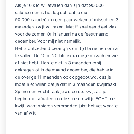
Als je 10 kilo wil afvallen dan zijn dat 90.000
calorieën en is het logisch dat je die
90.000 calorieën in een paar weken of misschien 3
maanden kwijt wil raken. Met ff snel een dieet vlak
voor de zomer. Of in januari na de feestmaand
december. Voor mij niet namelijk.
Het is ontzettend belangrijk om tijd te nemen om af
te vallen. De 10 of 20 kilo extra die je misschien wel
of niet hebt. Heb je niet in 3 maanden erbij
gekregen of in de maand december, die heb je in
de overige 11 maanden ook opgebouwd, dus je
moet niet willen dat je dat in 3 maanden kwijtraakt.
Spieren en vocht raak je als eerste kwijt als je
begint met afvallen en die spieren wil je ECHT niet
kwijt, want spieren verbranden juist het vet waar je
van af wilt.