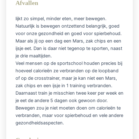
Afvallen
lijkt zo simpel, minder eten, meer bewegen.
Natuurlijk is bewegen ontzettend belangrijk, goed
voor onze gezondheid en goed voor spierbehoud.
Maar als jij op een dag een Mars, zak chips en een
ijsje eet. Dan is daar niet tegenop te sporten, naast
je drie maaltijden.
Veel mensen op de sportschool houden precies bij
hoeveel calorieën ze verbranden op de loopband
of op de crosstrainer, maar je kan niet een Mars,
zak chips en een ijsje in 1 training verbranden.
Daarnaast train je misschien twee keer per week en
je eet de andere 5 dagen ook gewoon door.
Bewegen zou je niet moeten doen om calorieën te
verbranden, maar voor spierbehoud en vele andere
gezondheidsaspecten.